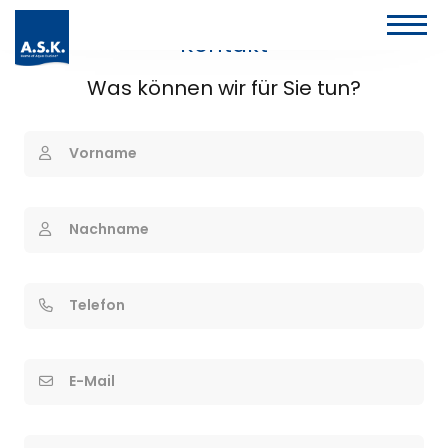
Kontakt
Was können wir für Sie tun?
Vorname
Nachname
Telefon
E-Mail