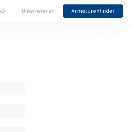
AQ
Unternehmen
Armaturenfinder