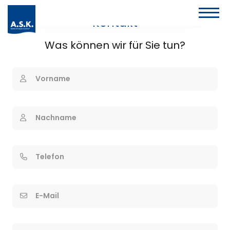
Kontakt
Was können wir für Sie tun?
Vorname
Nachname
Telefon
E-Mail