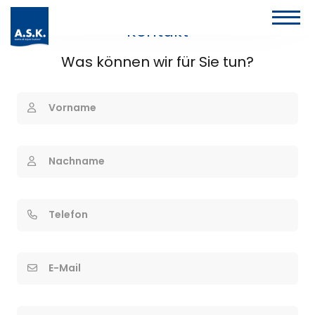
Kontakt
Was können wir für Sie tun?
Vorname
Nachname
Telefon
E-Mail