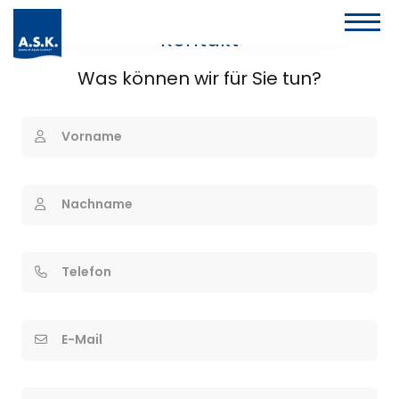
Kontakt
Was können wir für Sie tun?
Vorname
Nachname
Telefon
E-Mail