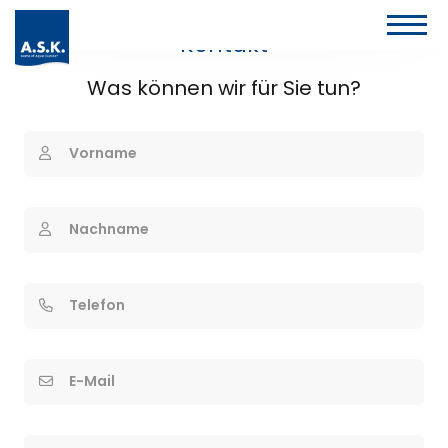
Kontakt
Was können wir für Sie tun?
Vorname
Nachname
Telefon
E-Mail