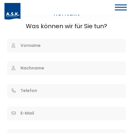
Kontakt
Was können wir für Sie tun?
Vorname
Nachname
Telefon
E-Mail