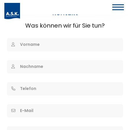
Kontakt
Was können wir für Sie tun?
Vorname
Nachname
Telefon
E-Mail