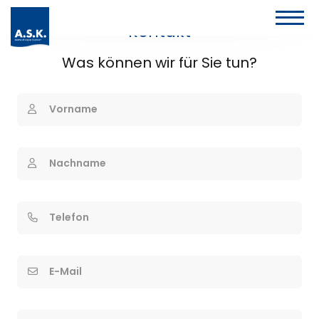
Kontakt
Was können wir für Sie tun?
Vorname
Nachname
Telefon
E-Mail