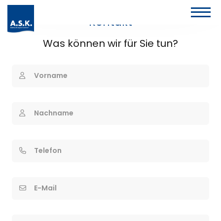
Kontakt
Was können wir für Sie tun?
Vorname
Nachname
Telefon
E-Mail