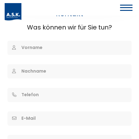
Kontakt
Was können wir für Sie tun?
Vorname
Nachname
Telefon
E-Mail