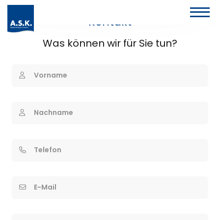
Kontakt
Was können wir für Sie tun?
Vorname
Nachname
Telefon
E-Mail