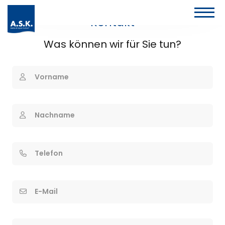
Kontakt
Was können wir für Sie tun?
Vorname
Nachname
Telefon
E-Mail