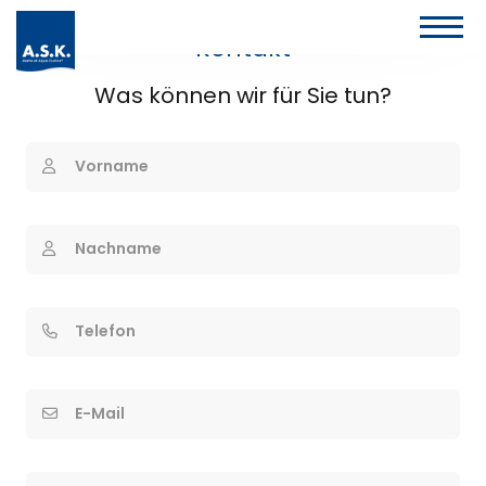
Kontakt
Was können wir für Sie tun?
Vorname
Nachname
Telefon
E-Mail