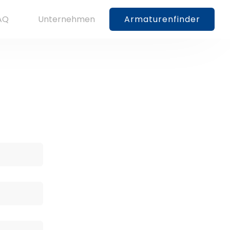
AQ
Unternehmen
Armaturenfinder