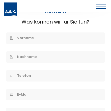
Kontakt
Was können wir für Sie tun?
Vorname
Nachname
Telefon
E-Mail