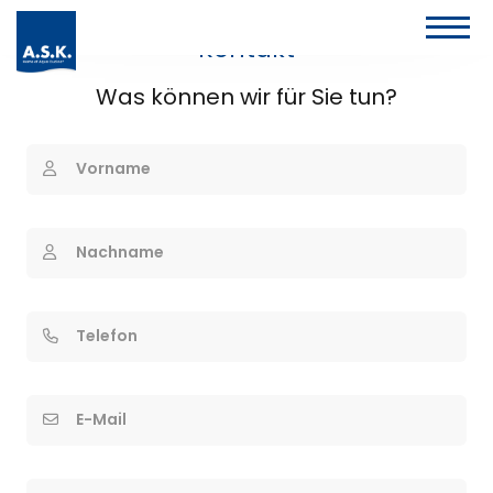
Kontakt
Was können wir für Sie tun?
Vorname
Nachname
Telefon
E-Mail