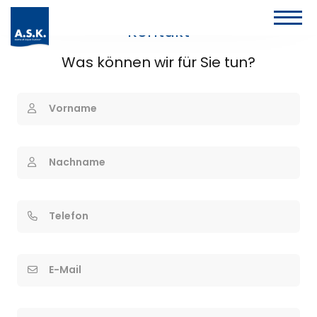
Kontakt
Was können wir für Sie tun?
Vorname
Nachname
Telefon
E-Mail