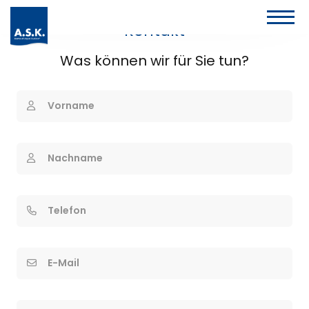
Kontakt
Was können wir für Sie tun?
Vorname
Nachname
Telefon
E-Mail