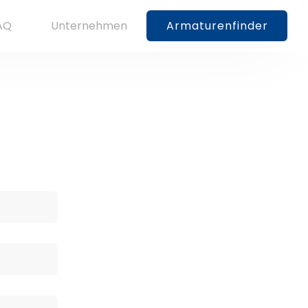
AQ
Unternehmen
Armaturenfinder