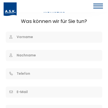
Kontakt
Was können wir für Sie tun?
Vorname
Nachname
Telefon
E-Mail