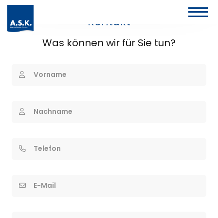
Kontakt
Was können wir für Sie tun?
Vorname
Nachname
Telefon
E-Mail