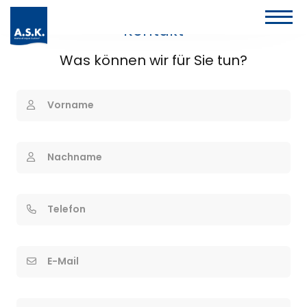
Kontakt
Was können wir für Sie tun?
Vorname
Nachname
Telefon
E-Mail