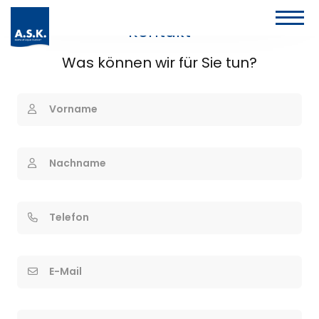
Kontakt
Was können wir für Sie tun?
Vorname
Nachname
Telefon
E-Mail