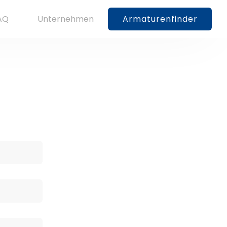
AQ
Unternehmen
Armaturenfinder