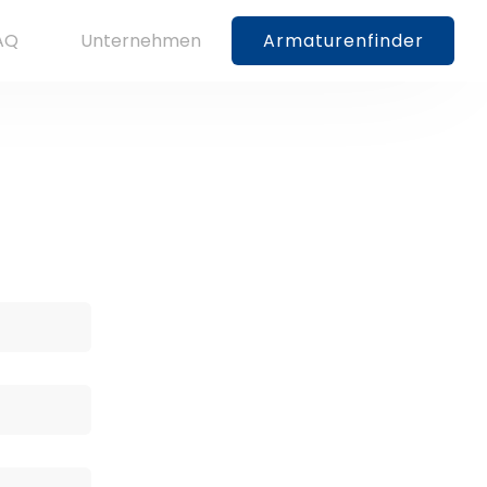
AQ
Unternehmen
Armaturenfinder