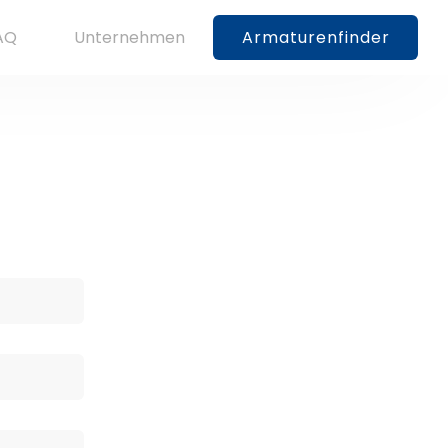
AQ
Unternehmen
Armaturenfinder