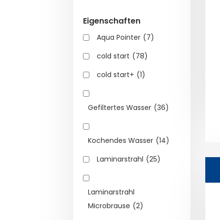
Eigenschaften
Aqua Pointer
(7)
cold start
(78)
cold start+
(1)
Gefiltertes Wasser
(36)
Kochendes Wasser
(14)
Laminarstrahl
(25)
Laminarstrahl
Microbrause
(2)