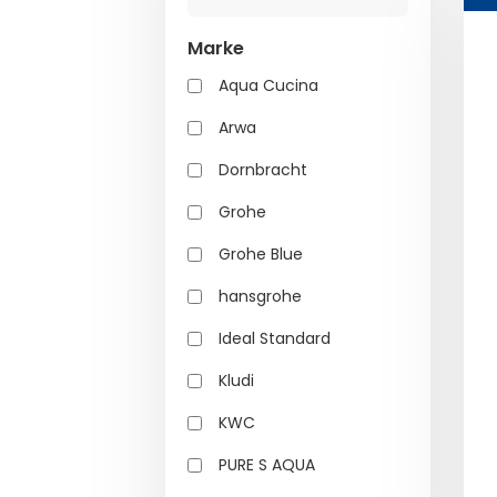
Marke
Aqua Cucina
Arwa
Dornbracht
Grohe
Grohe Blue
hansgrohe
Ideal Standard
Kludi
KWC
PURE S AQUA