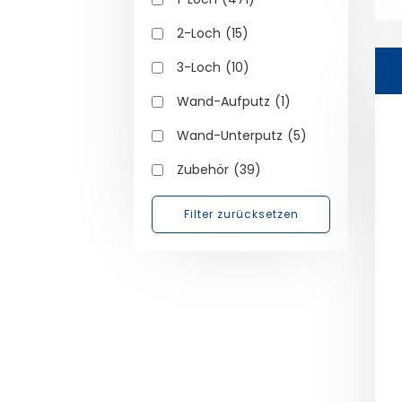
2-Loch
(15)
3-Loch
(10)
Wand-Aufputz
(1)
Wand-Unterputz
(5)
Zubehör
(39)