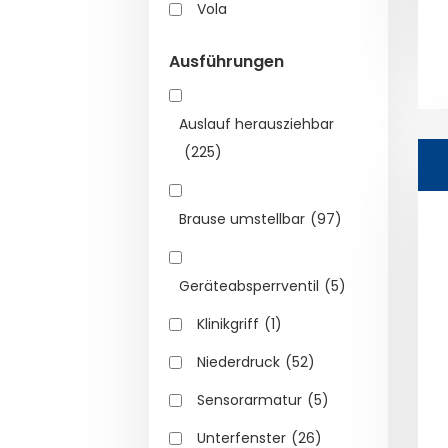
Vola
Ausführungen
Auslauf herausziehbar
(225)
Brause umstellbar
(97)
Geräteabsperrventil
(5)
Klinikgriff
(1)
Niederdruck
(52)
Sensorarmatur
(5)
Unterfenster
(26)