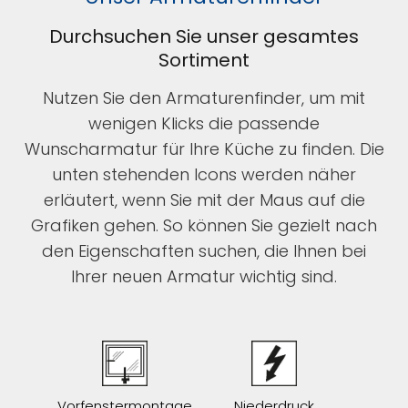
Durchsuchen Sie unser gesamtes
Sortiment
Nutzen Sie den Armaturenfinder, um mit
wenigen Klicks die passende
Wunscharmatur für Ihre Küche zu finden. Die
unten stehenden Icons werden näher
erläutert, wenn Sie mit der Maus auf die
Grafiken gehen. So können Sie gezielt nach
den Eigenschaften suchen, die Ihnen bei
Ihrer neuen Armatur wichtig sind.
Vorfenstermontage
Niederdruck