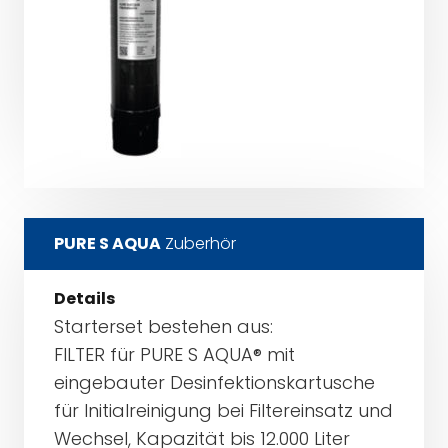
PURE S AQUA
Zuberhör
Details
Starterset bestehen aus:
FILTER für PURE S AQUA® mit
eingebauter Desinfektionskartusche
für Initialreinigung bei Filtereinsatz und
Wechsel, Kapazität bis 12.000 Liter