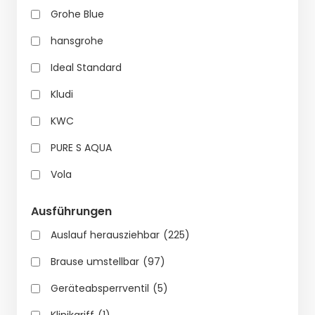
Grohe Blue
hansgrohe
Ideal Standard
Kludi
KWC
PURE S AQUA
Vola
Ausführungen
Auslauf herausziehbar
(225)
Brause umstellbar
(97)
Geräteabsperrventil
(5)