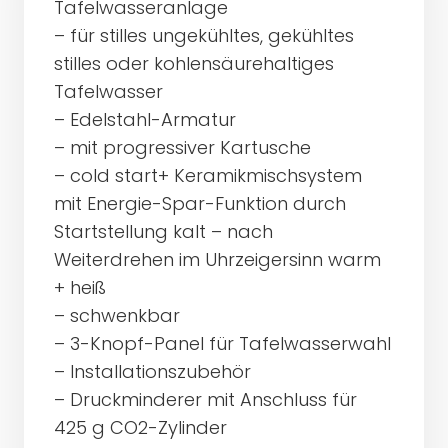
Tafelwasseranlage
– für stilles ungekühltes, gekühltes
stilles oder kohlensäurehaltiges
Tafelwasser
– Edelstahl-Armatur
– mit progressiver Kartusche
– cold start+ Keramikmischsystem
mit Energie-Spar-Funktion durch
Startstellung kalt – nach
Weiterdrehen im Uhrzeigersinn warm
+ heiß
– schwenkbar
– 3-Knopf-Panel für Tafelwasserwahl
– Installationszubehör
– Druckminderer mit Anschluss für
425 g CO2-Zylinder