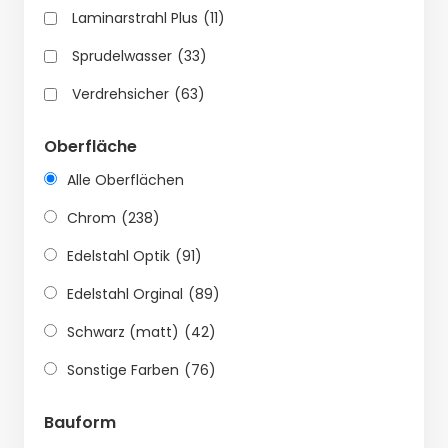
Laminarstrahl Plus
(11)
Sprudelwasser
(33)
Verdrehsicher
(63)
Oberfläche
Alle Oberflächen
Chrom
(238)
Edelstahl Optik
(91)
Edelstahl Orginal
(89)
Schwarz (matt)
(42)
Sonstige Farben
(76)
Bauform