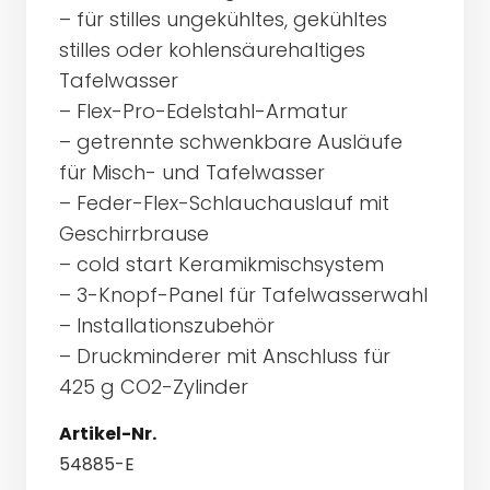
– für stilles ungekühltes, gekühltes
stilles oder kohlensäurehaltiges
Tafelwasser
– Flex-Pro-Edelstahl-Armatur
– getrennte schwenkbare Ausläufe
für Misch- und Tafelwasser
– Feder-Flex-Schlauchauslauf mit
Geschirrbrause
– cold start Keramikmischsystem
– 3-Knopf-Panel für Tafelwasserwahl
– Installationszubehör
– Druckminderer mit Anschluss für
425 g CO2-Zylinder
Artikel-Nr.
54885-E