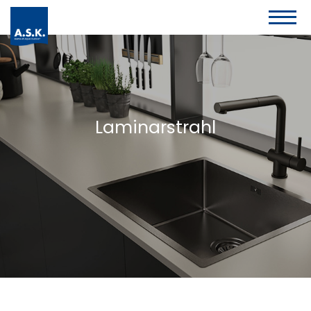
Laminarstrahl