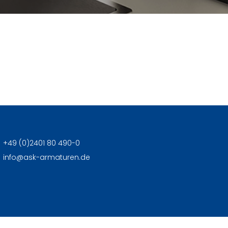
+49 (0)2401 80 490-0
info
@
ask-armaturen.de