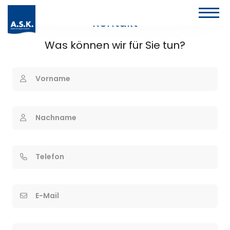
Kontakt
Was können wir für Sie tun?
Vorname
Nachname
Telefon
E-Mail