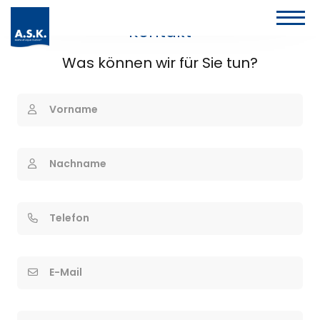
Kontakt
Was können wir für Sie tun?
Vorname
Nachname
Telefon
E-Mail